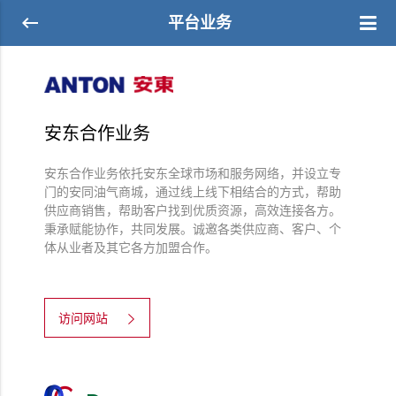
平台业务
安东合作业务
安东合作业务依托安东全球市场和服务网络，并设立专
门的安同油气商城，通过线上线下相结合的方式，帮助
供应商销售，帮助客户找到优质资源，高效连接各方。
秉承赋能协作，共同发展。诚邀各类供应商、客户、个
体从业者及其它各方加盟合作。
访问网站