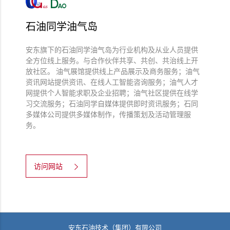
石油同学油气岛
安东旗下的石油同学油气岛为行业机构及从业人员提供
全方位线上服务。与合作伙伴共享、共创、共治线上开
放社区。 油气展馆提供线上产品展示及商务服务；油气
资讯网站提供资讯、在线人工智能咨询服务；油气人才
网提供个人智能求职及企业招聘；油气社区提供在线学
习交流服务；石油同学自媒体提供即时资讯服务；石同
多媒体公司提供多媒体制作，传播策划及活动管理服
务。
访问网站
安东石油技术（集团）有限公司